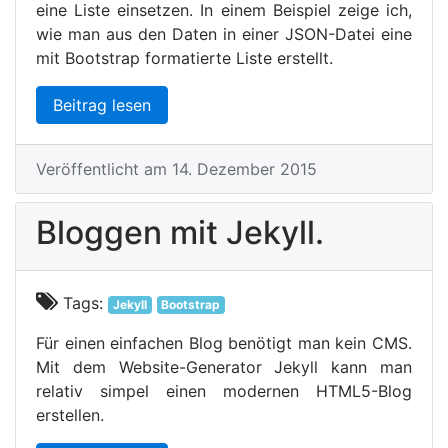
eine Liste einsetzen. In einem Beispiel zeige ich,
wie man aus den Daten in einer JSON-Datei eine
mit Bootstrap formatierte Liste erstellt.
Beitrag lesen
Veröffentlicht am 14. Dezember 2015
Bloggen mit Jekyll.
Tags:
Jekyll
Bootstrap
Für einen einfachen Blog benötigt man kein CMS.
Mit dem Website-Generator Jekyll kann man
relativ simpel einen modernen HTML5-Blog
erstellen.