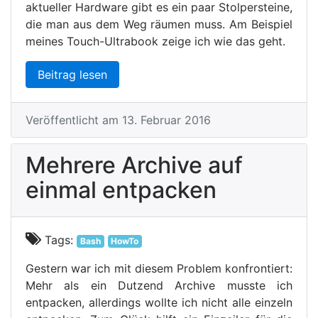
aktueller Hardware gibt es ein paar Stolpersteine,
die man aus dem Weg räumen muss. Am Beispiel
meines Touch-Ultrabook zeige ich wie das geht.
Beitrag lesen
Veröffentlicht am 13. Februar 2016
Mehrere Archive auf
einmal entpacken
Tags:
Bash
HowTo
Gestern war ich mit diesem Problem konfrontiert:
Mehr als ein Dutzend Archive musste ich
entpacken, allerdings wollte ich nicht alle einzeln