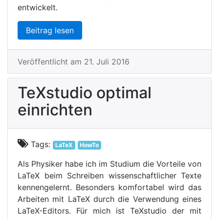
entwickelt.
Beitrag lesen
Veröffentlicht am 21. Juli 2016
TeXstudio optimal
einrichten
Tags:
LaTeX
HowTo
Als Physiker habe ich im Studium die Vorteile von
LaTeX beim Schreiben wissenschaftlicher Texte
kennengelernt. Besonders komfortabel wird das
Arbeiten mit LaTeX durch die Verwendung eines
LaTeX-Editors. Für mich ist TeXstudio der mit