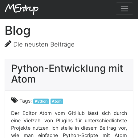
Blog
Die neusten Beiträge
Python-Entwicklung mit
Atom
Tags:
Python
Atom
Der Editor Atom vom GitHub lässt sich durch
eine Vielzahl von Plugins für unterschiedlichste
Projekte nutzen. Ich stelle in diesem Beitrag vor,
wie man einfache Python-Scripte mit Atom