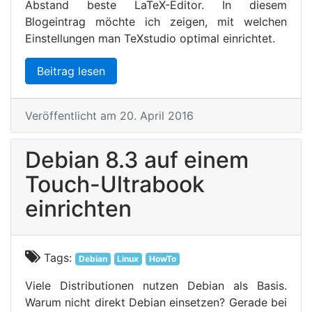
Abstand beste LaTeX-Editor. In diesem
Blogeintrag möchte ich zeigen, mit welchen
Einstellungen man TeXstudio optimal einrichtet.
Beitrag lesen
Veröffentlicht am 20. April 2016
Debian 8.3 auf einem
Touch-Ultrabook
einrichten
Tags:
Debian
Linux
HowTo
Viele Distributionen nutzen Debian als Basis.
Warum nicht direkt Debian einsetzen? Gerade bei