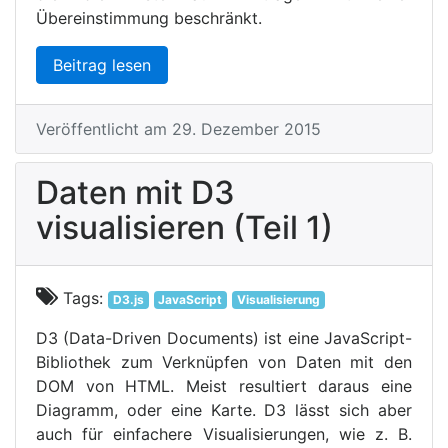
Übereinstimmung beschränkt.
Beitrag lesen
Veröffentlicht am 29. Dezember 2015
Daten mit D3
visualisieren (Teil 1)
Tags:
D3.js
JavaScript
Visualisierung
D3 (Data-Driven Documents) ist eine JavaScript-
Bibliothek zum Verknüpfen von Daten mit den
DOM von HTML. Meist resultiert daraus eine
Diagramm, oder eine Karte. D3 lässt sich aber
auch für einfachere Visualisierungen, wie z. B.